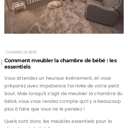
CHAMBRE DE BÉBÉ
Comment meubler la chambre de bébé : les
essentiels
Vous attendez un heureux événement, et vous
préparez avec impatience l’arrivée de votre petit
bout. Mais lorsqu’il s’agit de meubler la chambre du
bébé, vous vous rendez compte qu’il y a beaucoup
plus à faire que vous ne le pensiez !
Quels sont donc les meubles essentiels pour la