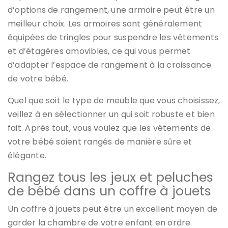
d’options de rangement, une armoire peut être un
meilleur choix. Les armoires sont généralement
équipées de tringles pour suspendre les vêtements
et d’étagères amovibles, ce qui vous permet
d’adapter l’espace de rangement à la croissance
de votre bébé.
Quel que soit le type de meuble que vous choisissez,
veillez à en sélectionner un qui soit robuste et bien
fait. Après tout, vous voulez que les vêtements de
votre bébé soient rangés de manière sûre et
élégante.
Rangez tous les jeux et peluches
de bébé dans un coffre à jouets
Un coffre à jouets peut être un excellent moyen de
garder la chambre de votre enfant en ordre.