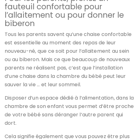
fauteuil confortable pour
l’allaitement ou pour donner le
biberon
Tous les parents savent qu’une chaise confortable
est essentielle au moment des repas de leur
nouveau-né, que ce soit pour l’allaitement au sein
ou au biberon. Mais ce que beaucoup de nouveaux
parents ne réalisent pas, c’est que l’installation
d’une chaise dans la chambre du bébé peut leur
sauver la vie … et leur sommeil.
Disposer d’un espace dédié à l’alimentation, dans la
chambre de son enfant vous permet d’être proche
de votre bébé sans déranger l’autre parent qui
dort.
Cela signifie également que vous pouvez être plus