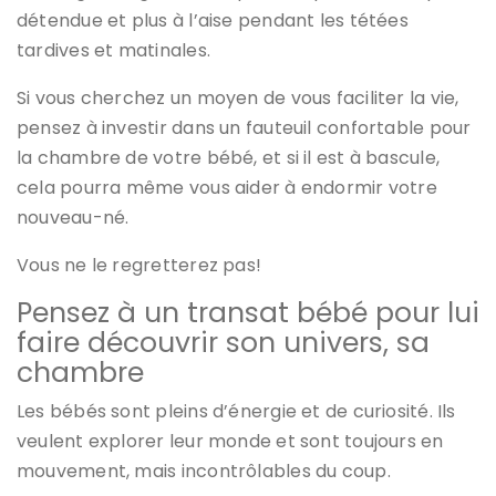
détendue et plus à l’aise pendant les tétées
tardives et matinales.
Si vous cherchez un moyen de vous faciliter la vie,
pensez à investir dans un fauteuil confortable pour
la chambre de votre bébé, et si il est à bascule,
cela pourra même vous aider à endormir votre
nouveau-né.
Vous ne le regretterez pas!
Pensez à un transat bébé pour lui
faire découvrir son univers, sa
chambre
Les bébés sont pleins d’énergie et de curiosité. Ils
veulent explorer leur monde et sont toujours en
mouvement, mais incontrôlables du coup.