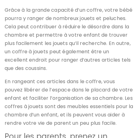
Grâce à la grande capacité d’un coffre, votre bébé
pourra y ranger de nombreux jouets et peluches.
Cela peut contribuer à réduire le désordre dans la
chambre et permettre à votre enfant de trouver
plus facilement les jouets qu’il recherche. En outre,
un coffre à jouets peut également être un
excellent endroit pour ranger d’autres articles tels
que des coussins.
En rangeant ces articles dans le coffre, vous
pouvez libérer de l’espace dans le placard de votre
enfant et faciliter l’organisation de sa chambre. Les
coffres à jouets sont des meubles essentiels pour la
chambre d’un enfant, et ils peuvent vous aider à
rendre votre vie de parent un peu plus facile.
Pour les parents, prenez un