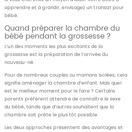
apprendre et à grandir, envisagez un transat pour
bébé.
Quand préparer la chambre du
bébé pendant la grossesse ?
L’un des moments les plus excitants de la
grossesse est la préparation de l’arrivée du
nouveau-né.
Pour de nombreux couples ou mamans isolées, cela
signifie aménager la chambre d’enfant. Mais quel
est le meilleur moment pour le faire ? Certains
parents préfèrent attendre de connaître le sexe
du bébé, tandis que d’autres souhaitent que la
chambre soit prête le plus tôt possible.
Les deux approches présentent des avantages et