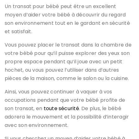
Un transat pour bébé peut être un excellent
moyen d’aider votre bébé à découvrir du regard
son environnement tout en le gardant en sécurité
et satisfait.
Vous pouvez placer le transat dans la chambre de
votre bébé pour qu’il puisse explorer des yeux son
propre espace pendant qu’il joue avec un petit
hochet, ou vous pouvez l’utiliser dans d’autres
pièces de la maison, comme le salon ou la cuisine.
Ainsi, vous pouvez continuer à vaquer à vos
occupations pendant que votre bébé profite de
son transat, en
toute sécurité
. De plus, le bébé
adorera le mouvement et la possibilité d’interagir
avec son environnement.
Si vous cherchez un moyen d’aider votre bébé à