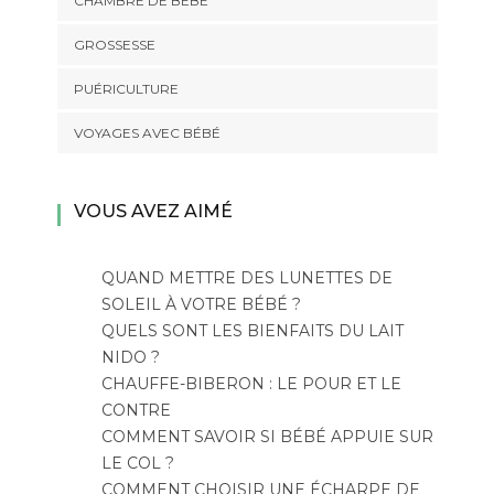
CHAMBRE DE BÉBÉ
GROSSESSE
PUÉRICULTURE
VOYAGES AVEC BÉBÉ
VOUS AVEZ AIMÉ
QUAND METTRE DES LUNETTES DE
SOLEIL À VOTRE BÉBÉ ?
QUELS SONT LES BIENFAITS DU LAIT
NIDO ?
CHAUFFE-BIBERON : LE POUR ET LE
CONTRE
COMMENT SAVOIR SI BÉBÉ APPUIE SUR
LE COL ?
COMMENT CHOISIR UNE ÉCHARPE DE