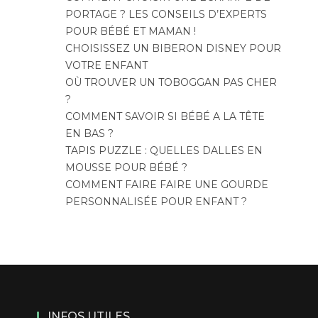
PORTAGE ? LES CONSEILS D’EXPERTS
POUR BÉBÉ ET MAMAN !
CHOISISSEZ UN BIBERON DISNEY POUR
VOTRE ENFANT
OÙ TROUVER UN TOBOGGAN PAS CHER
?
COMMENT SAVOIR SI BÉBÉ A LA TÊTE
EN BAS ?
TAPIS PUZZLE : QUELLES DALLES EN
MOUSSE POUR BÉBÉ ?
COMMENT FAIRE FAIRE UNE GOURDE
PERSONNALISÉE POUR ENFANT ?
INFOS UTILES