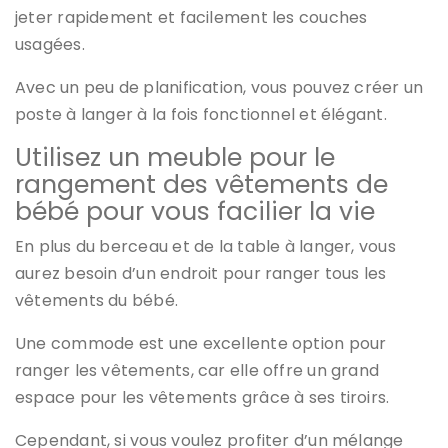
jeter rapidement et facilement les couches
usagées.
Avec un peu de planification, vous pouvez créer un
poste à langer à la fois fonctionnel et élégant.
Utilisez un meuble pour le
rangement des vêtements de
bébé pour vous facilier la vie
En plus du berceau et de la table à langer, vous
aurez besoin d’un endroit pour ranger tous les
vêtements du bébé.
Une commode est une excellente option pour
ranger les vêtements, car elle offre un grand
espace pour les vêtements grâce à ses tiroirs.
Cependant, si vous voulez profiter d’un mélange