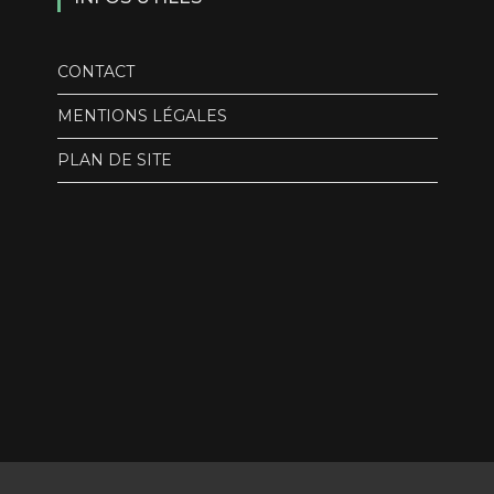
CONTACT
MENTIONS LÉGALES
PLAN DE SITE