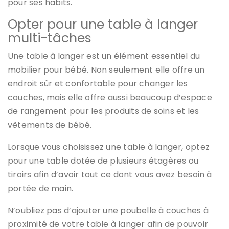
pour ses habits.
Opter pour une table à langer
multi-tâches
Une table à langer est un élément essentiel du
mobilier pour bébé. Non seulement elle offre un
endroit sûr et confortable pour changer les
couches, mais elle offre aussi beaucoup d’espace
de rangement pour les produits de soins et les
vêtements de bébé.
Lorsque vous choisissez une table à langer, optez
pour une table dotée de plusieurs étagères ou
tiroirs afin d’avoir tout ce dont vous avez besoin à
portée de main.
N’oubliez pas d’ajouter une poubelle à couches à
proximité de votre table à langer afin de pouvoir