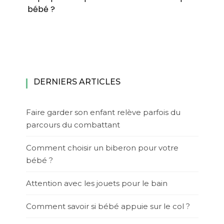
bébé ?
DERNIERS ARTICLES
Faire garder son enfant relève parfois du
parcours du combattant
Comment choisir un biberon pour votre
bébé ?
Attention avec les jouets pour le bain
Comment savoir si bébé appuie sur le col ?