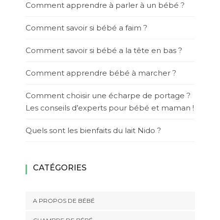
Comment apprendre à parler à un bébé ?
Comment savoir si bébé a faim ?
Comment savoir si bébé a la tête en bas ?
Comment apprendre bébé à marcher ?
Comment choisir une écharpe de portage ?
Les conseils d’experts pour bébé et maman !
Quels sont les bienfaits du lait Nido ?
CATÉGORIES
A PROPOS DE BÉBÉ