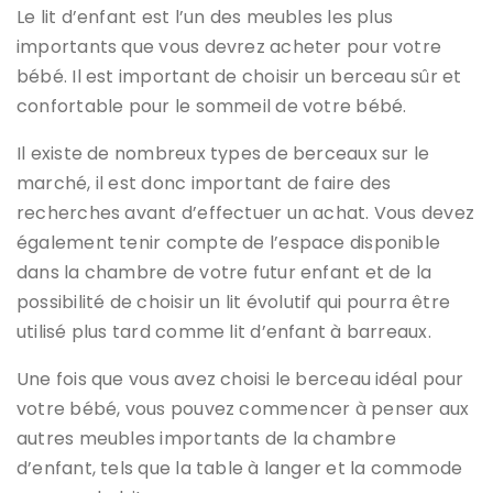
Le lit d’enfant est l’un des meubles les plus
importants que vous devrez acheter pour votre
bébé. Il est important de choisir un berceau sûr et
confortable pour le sommeil de votre bébé.
Il existe de nombreux types de berceaux sur le
marché, il est donc important de faire des
recherches avant d’effectuer un achat. Vous devez
également tenir compte de l’espace disponible
dans la chambre de votre futur enfant et de la
possibilité de choisir un lit évolutif qui pourra être
utilisé plus tard comme lit d’enfant à barreaux.
Une fois que vous avez choisi le berceau idéal pour
votre bébé, vous pouvez commencer à penser aux
autres meubles importants de la chambre
d’enfant, tels que la table à langer et la commode