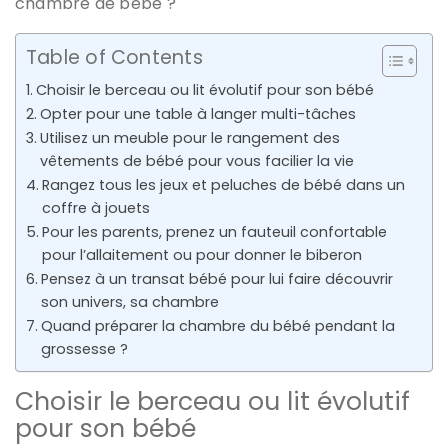
chambre de bébé ?
Table of Contents
Choisir le berceau ou lit évolutif pour son bébé
Opter pour une table à langer multi-tâches
Utilisez un meuble pour le rangement des
vêtements de bébé pour vous facilier la vie
Rangez tous les jeux et peluches de bébé dans un
coffre à jouets
Pour les parents, prenez un fauteuil confortable
pour l’allaitement ou pour donner le biberon
Pensez à un transat bébé pour lui faire découvrir
son univers, sa chambre
Quand préparer la chambre du bébé pendant la
grossesse ?
Choisir le berceau ou lit évolutif
pour son bébé