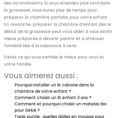
des inconvénients. Si vous attendez plus tard dans
la grossesse, vous aurez plus de temps pour
préparer la chambre parfaite pour votre enfant.
En revanche, préparer la chambre d’enfant dès le
début de la grossesse peut vous aider à vous sentir
mieux préparée à devenir parent et à atténuer
l’anxiété liée à la naissance à venir.
Faites ce qui vous semble le mieux pour vous et
votre famille.
Vous aimerez aussi :
Pourquoi installer un lit cabane dans la
chambre de votre enfant ?
Comment choisir un lit enfant 3 ans ?
Comment et pourquoi choisir un matelas bio
pour bébé ?
Tapis puzzle : quelles dalles en mousse pour